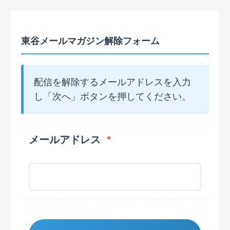
東谷メールマガジン解除フォーム
配信を解除するメールアドレスを入力
し「次へ」ボタンを押してください。
メールアドレス
*