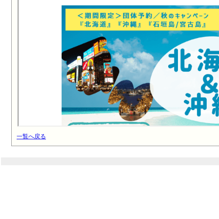
一覧へ戻る