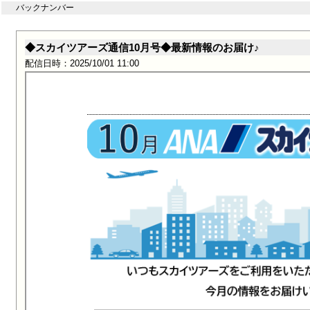
バックナンバー
◆スカイツアーズ通信10月号◆最新情報のお届け♪
配信日時：2025/10/01 11:00