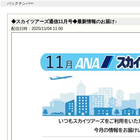
バックナンバー
◆スカイツアーズ通信11月号◆最新情報のお届け♪
配信日時：2025/11/04 11:00