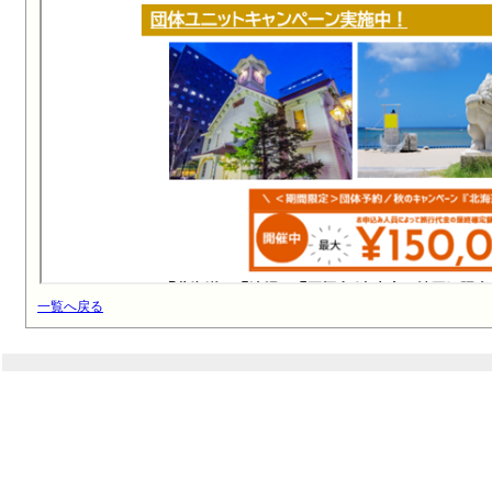
一覧へ戻る