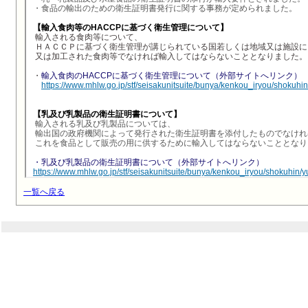
一覧へ戻る