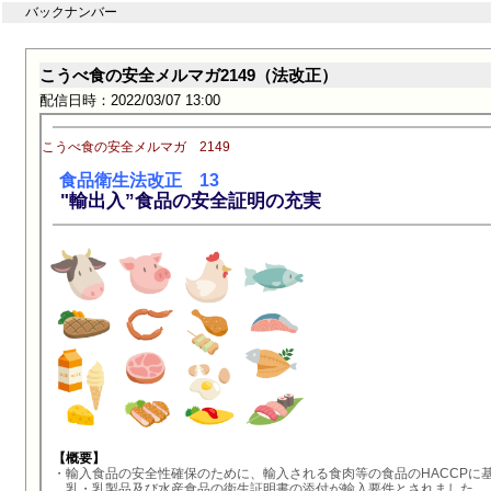
バックナンバー
こうべ食の安全メルマガ2149（法改正）
配信日時：2022/03/07 13:00