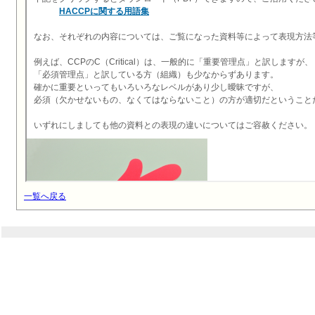
一覧へ戻る