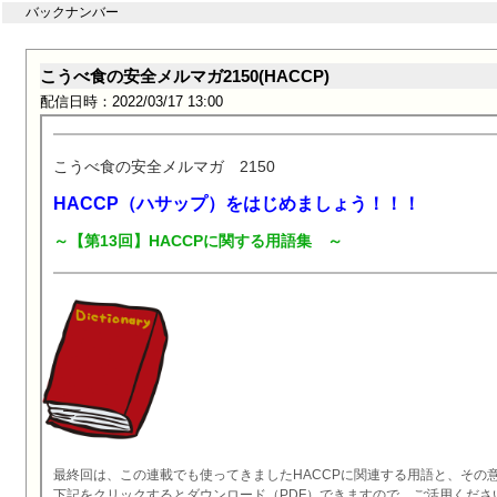
バックナンバー
こうべ食の安全メルマガ2150(HACCP)
配信日時：2022/03/17 13:00