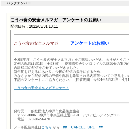
バックナンバー
こうべ食の安全メルマガ アンケートのお願い
配信日時：2022/03/31 13:11