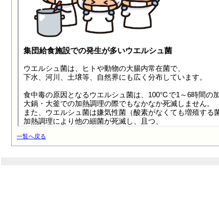
一覧へ戻る