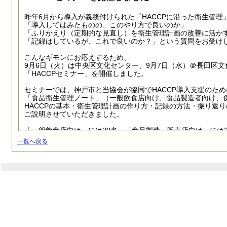
一覧へ戻る