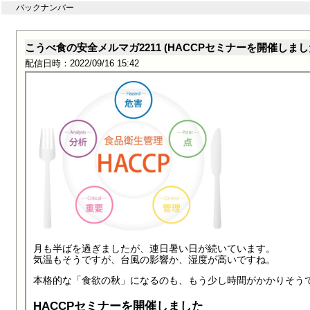
バックナンバー
こうべ食の安全メルマガ2211 (HACCPセミナーを開催しま
配信日時：2022/09/16 15:42