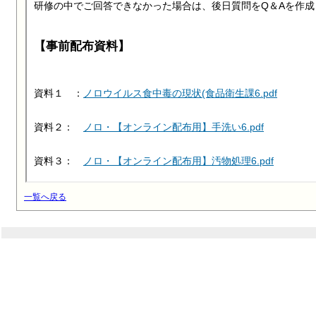
一覧へ戻る