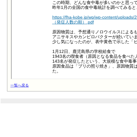
一覧へ戻る