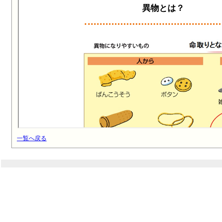
一覧へ戻る