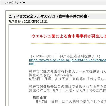
バックナンバー
こうべ食の安全メルマガ2351（食中毒事件の発生）
配信日時：2023/05/10 16:21