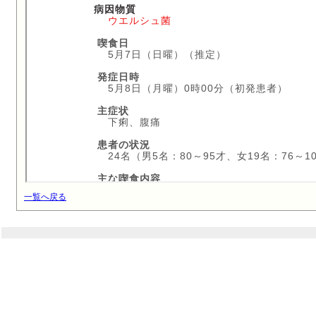
一覧へ戻る