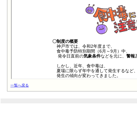
一覧へ戻る