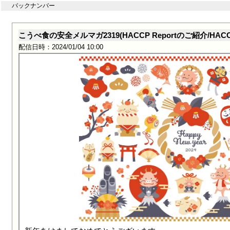
バックナンバー
こうべ食の安全メルマガ2319(HACCP Reportのご紹介/
配信日時：2024/01/04 10:00