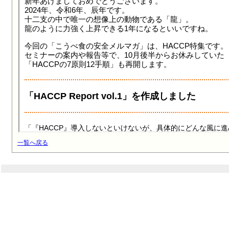
一覧へ戻る