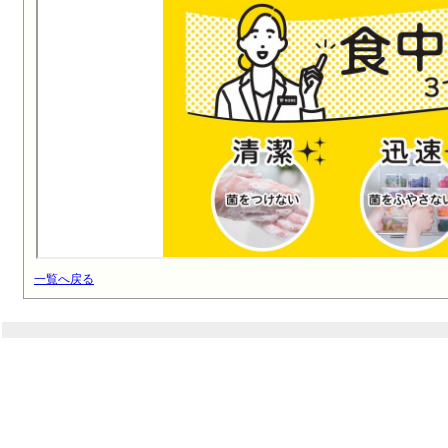
一覧へ戻る