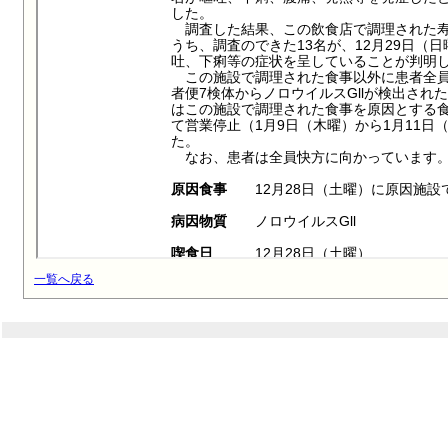
一覧へ戻る