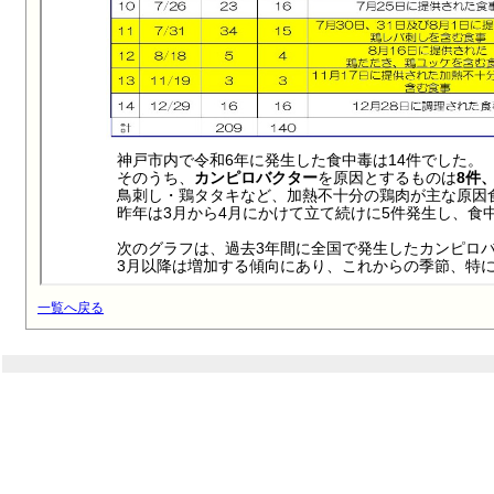
一覧へ戻る