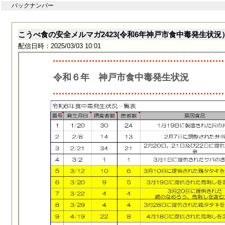
バックナンバー
こうべ食の安全メルマガ2423(令和6年神戸市食中毒発生状況
配信日時：2025/03/03 10:01