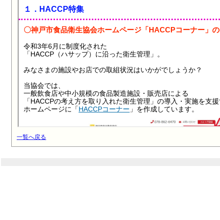
一覧へ戻る