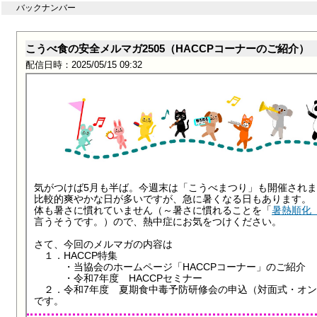
バックナンバー
こうべ食の安全メルマガ2505（HACCPコーナーのご紹介）
配信日時：2025/05/15 09:32